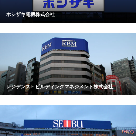
ホシザキ電機株式会社
レジデンス・ビルディングマネジメント株式会社