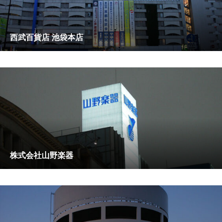
西武百貨店 池袋本店
株式会社山野楽器