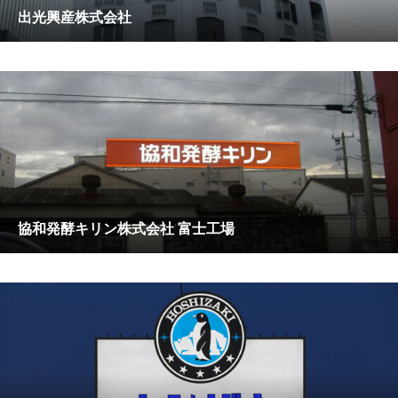
出光興産株式会社
協和発酵キリン株式会社 富士工場