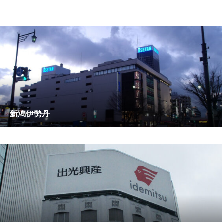
新潟伊勢丹