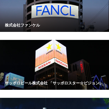
株式会社ファンケル
サッポロビール株式会社 「サッポロスター☆ビジョン」