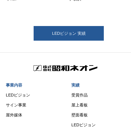
LEDビジョン 実績
事業内容
実績
LEDビジョン
受賞作品
サイン事業
屋上看板
屋外媒体
壁面看板
LEDビジョン