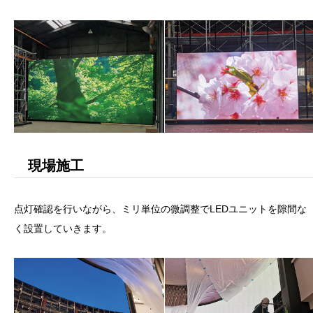
現場施工
点灯確認を行いながら、ミリ単位の微調整でLEDユニットを隙間な
く設置していきます。