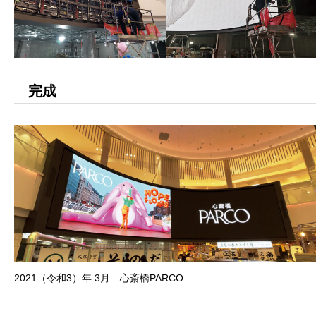
完成
2021（令和3）年 3月 心斎橋PARCO