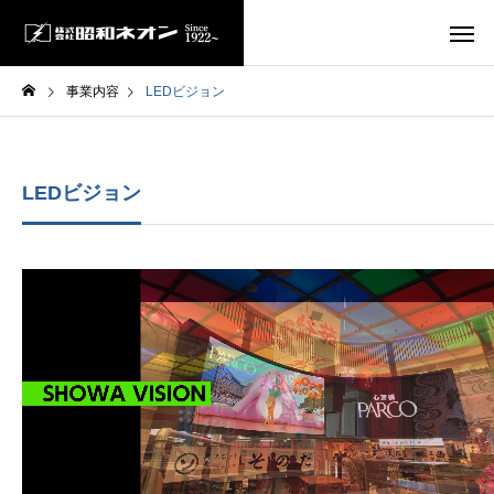
事業内容
LEDビジョン
LEDビジョン