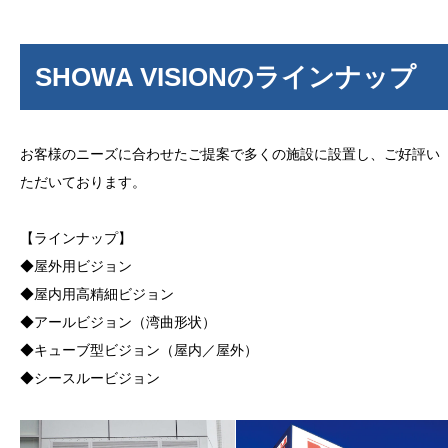
SHOWA VISIONのラインナップ
お客様のニーズに合わせたご提案で多くの施設に設置し、ご好評い
ただいております。
【ラインナップ】
◆屋外用ビジョン
◆屋内用高精細ビジョン
◆アールビジョン（湾曲形状）
◆キューブ型ビジョン（屋内／屋外）
◆シースルービジョン