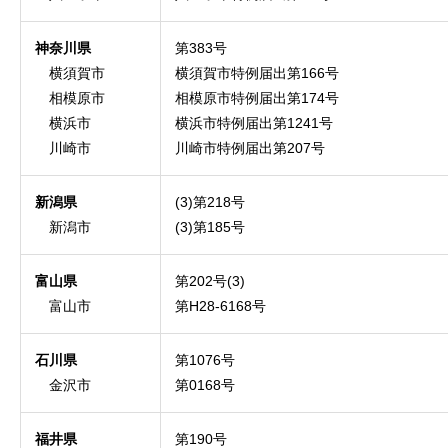
神奈川県
第383号
横須賀市
横須賀市特例届出第166号
相模原市
相模原市特例届出第174号
横浜市
横浜市特例届出第1241号
川崎市
川崎市特例届出第207号
新潟県
(3)第218号
新潟市
(3)第185号
富山県
第202号(3)
富山市
第H28-6168号
石川県
第1076号
金沢市
第0168号
福井県
第190号