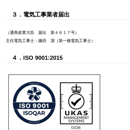
３．電気工事業者届出
（通商産業大臣 届出 第４６１７号）
主任電気工事士：鎌田 潔（第一種電気工事士）
４．ISO 9001:2015