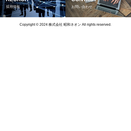
採用情報
お問い合わせ
Copyright © 2024 株式会社 昭和ネオン All rights reserved.