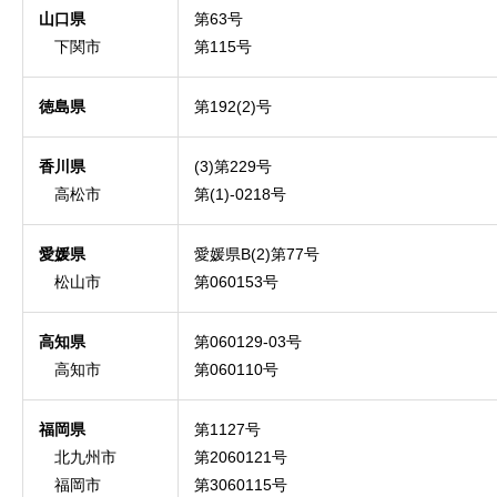
山口県
第63号
下関市
第115号
徳島県
第192(2)号
香川県
(3)第229号
高松市
第(1)-0218号
愛媛県
愛媛県B(2)第77号
松山市
第060153号
高知県
第060129-03号
高知市
第060110号
福岡県
第1127号
北九州市
第2060121号
福岡市
第3060115号