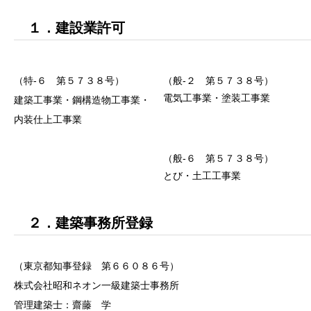
１．建設業許可
（特-６ 第５７３８号）
（般-２ 第５７３８号）
電気工事業・塗装工事業
建築工事業・鋼構造物工事業・
内装仕上工事業
（般-６ 第５７３８号）
とび・土工工事業
２．建築事務所登録
（東京都知事登録 第６６０８６号）
株式会社昭和ネオン一級建築士事務所
管理建築士：齋藤 学