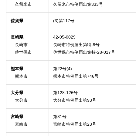
久留米市
久留米市特例届出第333号
佐賀県
(3)第117号
長崎県
42-05-0029
長崎市
長崎市特例届出第特-9号
佐世保市
佐世保市特例届出第特-28-017号
熊本県
第22号(4)
熊本市
熊本市特例届出第746号
大分県
第128-126号
大分市
大分市特例届出第93号
宮崎県
第31号
宮崎市
宮崎市特例届出第23号