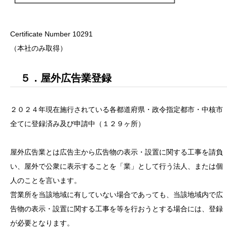
Certificate Number 10291
（本社のみ取得）
５．屋外広告業登録
２０２４年現在施行されている各都道府県・政令指定都市・中核市
全てに登録済み及び申請中（１２９ヶ所）
屋外広告業とは広告主から広告物の表示・設置に関する工事を請負
い、屋外で公衆に表示することを「業」として行う法人、または個
人のことを言います。
営業所を当該地域に有していない場合であっても、当該地域内で広
告物の表示・設置に関する工事を等を行おうとする場合には、登録
が必要となります。