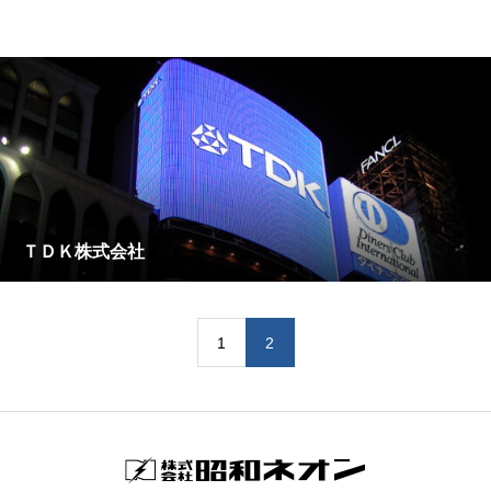
ＴＤＫ株式会社
1
2