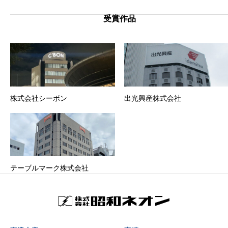
受賞作品
株式会社シーボン
出光興産株式会社
テーブルマーク株式会社