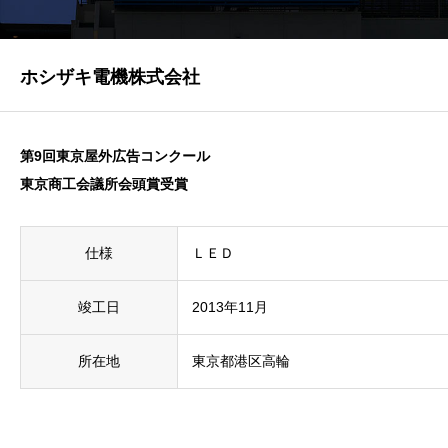
ホシザキ電機株式会社
第9回東京屋外広告コンクール
東京商工会議所会頭賞受賞
仕様
ＬＥＤ
竣工日
2013年11月
所在地
東京都港区高輪