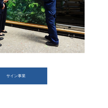
サイン事業