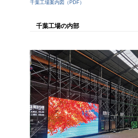
千葉工場案内図（PDF）
千葉工場の内部