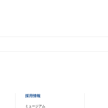
採用情報
ミュージアム