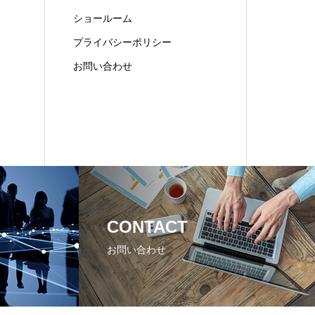
ショールーム
プライバシーポリシー
お問い合わせ
CONTACT
お問い合わせ