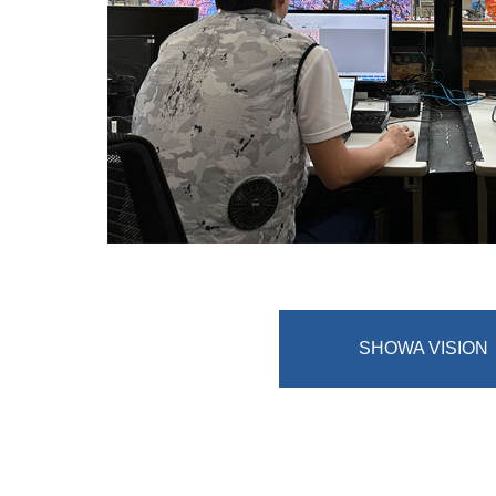
SHOWA VISION