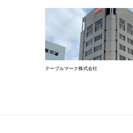
テーブルマーク株式会社