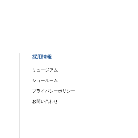
採用情報
ミュージアム
ショールーム
プライバシーポリシー
お問い合わせ