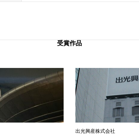
受賞作品
出光興産株式会社