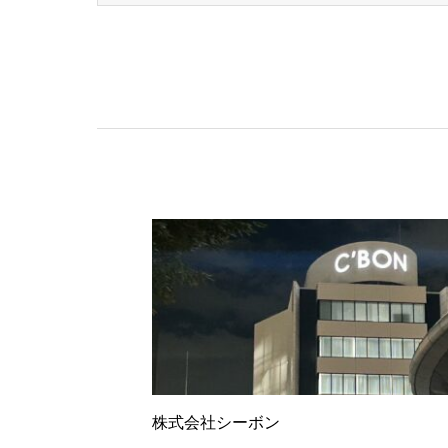
株式会社シーボン