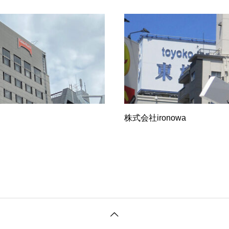
株式会社ironowa