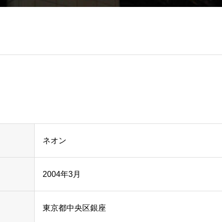
ネオン
2004年3月
東京都中央区銀座