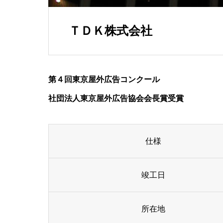
ＴＤＫ株式会社
第４回東京屋外広告コンクール
社団法人東京屋外広告協会会長賞受賞
仕様
竣工日
所在地