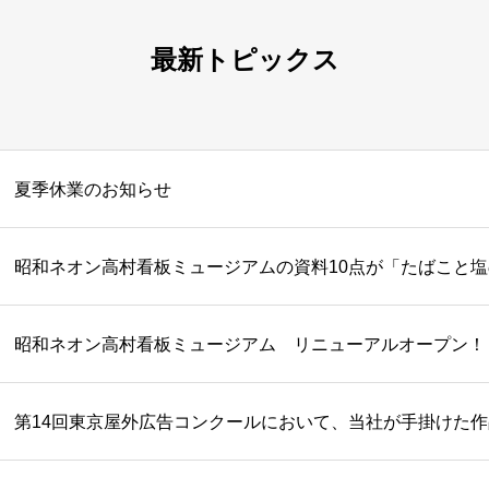
最新トピックス
夏季休業のお知らせ
昭和ネオン高村看板ミュージアム リニューアルオープン！
第14回東京屋外広告コンクールにおいて、当社が手掛けた