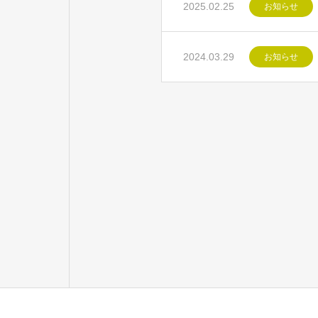
2025.02.25
お知らせ
2024.03.29
お知らせ