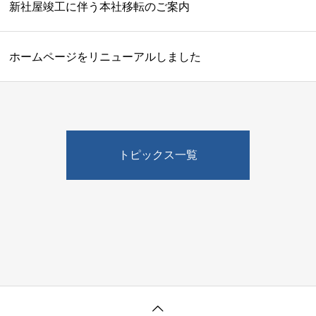
新社屋竣工に伴う本社移転のご案内
ホームページをリニューアルしました
トピックス一覧