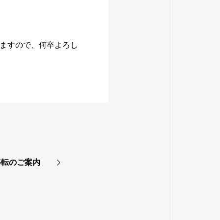
ますので、何卒よろし
移転のご案内