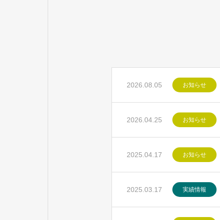
2026.08.05
お知らせ
2026.04.25
お知らせ
2025.04.17
お知らせ
2025.03.17
実績情報