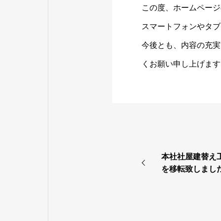
この度、ホームページ
スマートフォンやタブ
今後とも、内容の充実
くお願い申し上げます
本社社屋建替え
を移転致しまし