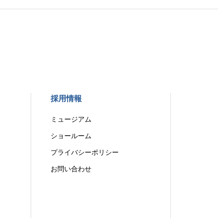
採用情報
ミュージアム
ショールーム
プライバシーポリシー
お問い合わせ