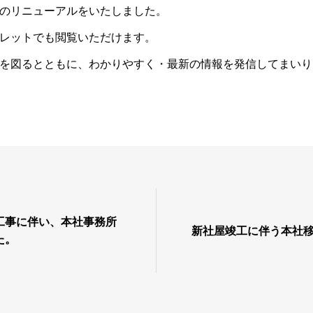
のリニューアルをいたしました。
レットでも閲覧いただけます。
を図るとともに、わかりやすく・最新の情報を発信してまいり
工事に伴い、本社事務所
新社屋竣工に伴う本社
た。